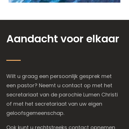
Aandacht voor elkaar
Wilt u graag een persoonlijk gesprek met
een pastor? Neemt u contact op met het
secretariaat van de parochie Lumen Christi
of met het secretariaat van uw eigen
geloofsgemeenschap.
Ook kunt u rechtstreeks contact opnemen