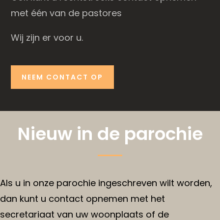
met één van de pastores
Wij zijn er voor u.
NEEM CONTACT OP
Nieuw in de parochie
Als u in onze parochie ingeschreven wilt worden,
dan kunt u contact opnemen met het
secretariaat van uw woonplaats of de