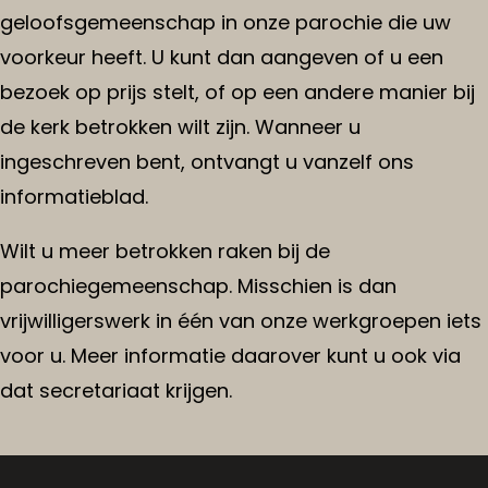
geloofsgemeenschap in onze parochie die uw
voorkeur heeft. U kunt dan aangeven of u een
bezoek op prijs stelt, of op een andere manier bij
de kerk betrokken wilt zijn. Wanneer u
ingeschreven bent, ontvangt u vanzelf ons
informatieblad.
Wilt u meer betrokken raken bij de
parochiegemeenschap. Misschien is dan
vrijwilligerswerk in één van onze werkgroepen iets
voor u. Meer informatie daarover kunt u ook via
dat secretariaat krijgen.