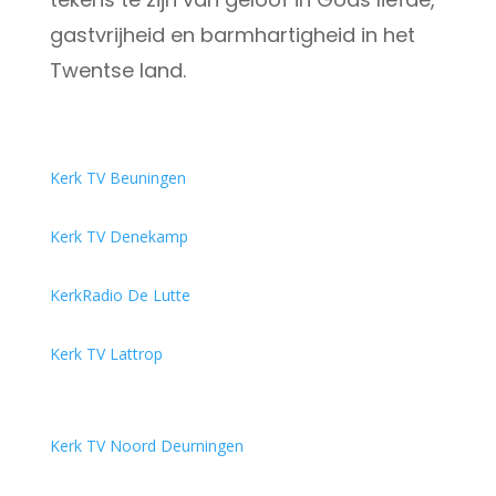
gastvrijheid en barmhartigheid in het
Twentse land.
Kerk TV Beuningen
Kerk TV Denekamp
KerkRadio De Lutte
Kerk TV Lattrop
Kerk TV Noord Deurningen