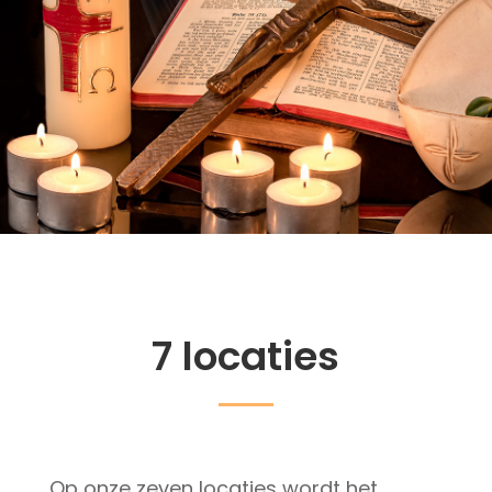
7 locaties
Op onze zeven locaties wordt het