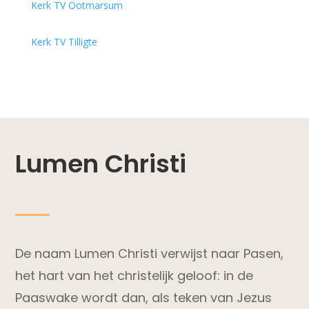
Kerk TV Ootmarsum
Kerk TV Tilligte
Lumen Christi
De naam Lumen Christi verwijst naar Pasen,
het hart van het christelijk geloof: in de
Paaswake wordt dan, als teken van Jezus