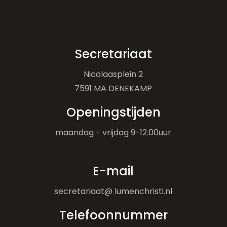
Secretariaat
Nicolaasplein 2
7591 MA DENEKAMP
Openingstijden
maandag - vrijdag 9-12.00uur
E-mail
secretariaat@ lumenchristi.nl
Telefoonnummer