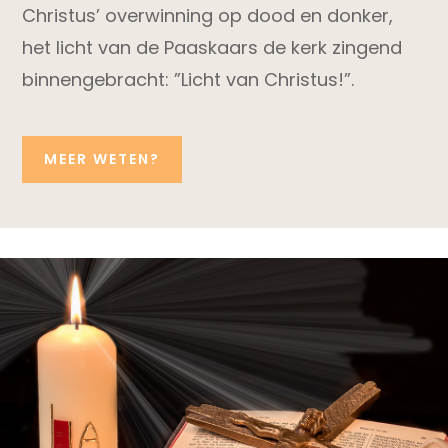
Christus’ overwinning op dood en donker,
het licht van de Paaskaars de kerk zingend
binnengebracht: ”Licht van Christus!”.
MEER WETEN?