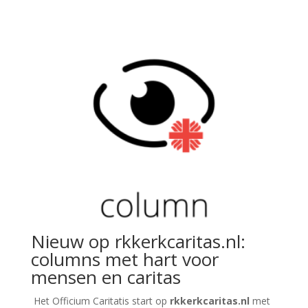
Nieuw op rkkerkcaritas.nl:
columns met hart voor
mensen en caritas
Het Officium Caritatis start op
rkkerkcaritas.nl
met