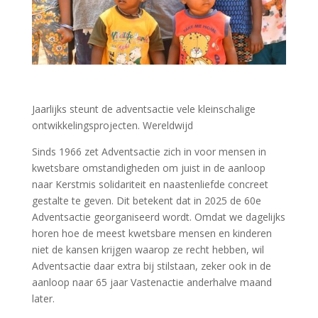
Jaarlijks steunt de adventsactie vele kleinschalige
ontwikkelingsprojecten. Wereldwijd
Sinds 1966 zet Adventsactie zich in voor mensen in
kwetsbare omstandigheden om juist in de aanloop
naar Kerstmis solidariteit en naastenliefde concreet
gestalte te geven. Dit betekent dat in 2025 de 60e
Adventsactie georganiseerd wordt. Omdat we dagelijks
horen hoe de meest kwetsbare mensen en kinderen
niet de kansen krijgen waarop ze recht hebben, wil
Adventsactie daar extra bij stilstaan, zeker ook in de
aanloop naar 65 jaar Vastenactie anderhalve maand
later.