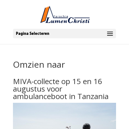
Pagina Selecteren
Omzien naar
MIVA-collecte op 15 en 16
augustus voor
ambulanceboot in Tanzania