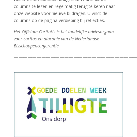
columns te lezen en regelmatig terug te keren naar
onze website voor nieuwe bijdragen. U vindt de
columns op de pagina verdieping bij reflecties.
Het Officium Caritatis is het landelijke adviesorgaan
voor caritas en diaconie van de Nederlandse
Bisschoppenconferentie.
———————————————————————————