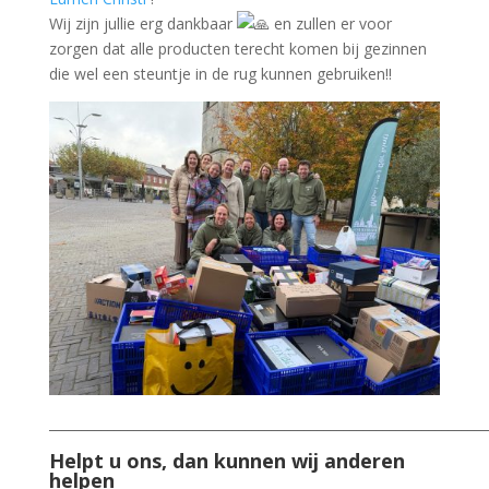
Wij zijn jullie erg dankbaar
en zullen er voor
zorgen dat alle producten terecht komen bij gezinnen
die wel een steuntje in de rug kunnen gebruiken!!
___________________________________________________________________
Helpt u ons, dan kunnen wij anderen
helpen