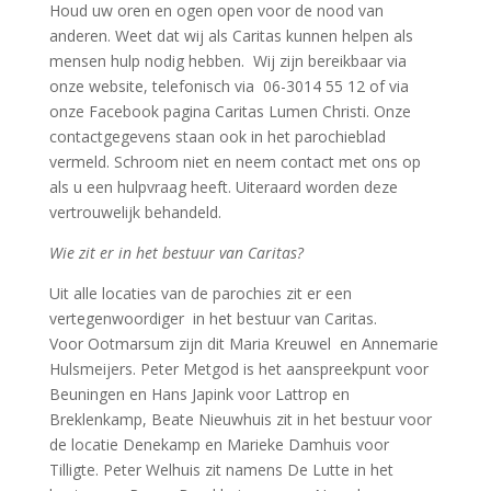
Houd uw oren en ogen open voor de nood van
anderen. Weet dat wij als Caritas kunnen helpen als
mensen hulp nodig hebben. Wij zijn bereikbaar via
onze website, telefonisch via 06-3014 55 12 of via
onze Facebook pagina Caritas Lumen Christi. Onze
contactgegevens staan ook in het parochieblad
vermeld. Schroom niet en neem contact met ons op
als u een hulpvraag heeft. Uiteraard worden deze
vertrouwelijk behandeld.
Wie zit er in het bestuur van Caritas?
Uit alle locaties van de parochies zit er een
vertegenwoordiger in het bestuur van Caritas.
Voor Ootmarsum zijn dit Maria Kreuwel en Annemarie
Hulsmeijers. Peter Metgod is het aanspreekpunt voor
Beuningen en Hans Japink voor Lattrop en
Breklenkamp, Beate Nieuwhuis zit in het bestuur voor
de locatie Denekamp en Marieke Damhuis voor
Tilligte. Peter Welhuis zit namens De Lutte in het