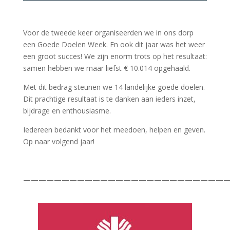
Voor de tweede keer organiseerden we in ons dorp
een Goede Doelen Week. En ook dit jaar was het weer
een groot succes! We zijn enorm trots op het resultaat:
samen hebben we maar liefst € 10.014 opgehaald.
Met dit bedrag steunen we 14 landelijke goede doelen.
Dit prachtige resultaat is te danken aan ieders inzet,
bijdrage en enthousiasme.
Iedereen bedankt voor het meedoen, helpen en geven.
Op naar volgend jaar!
———————————————————————————