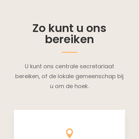
Zo kunt u ons
bereiken
U kunt ons centrale secretariaat
bereiken, of de lokale gemeenschap bij
u om de hoek.
