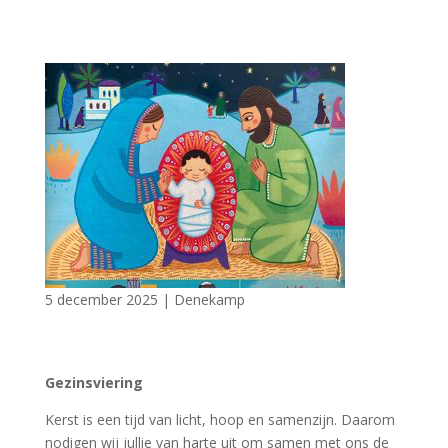
5 december 2025
|
Denekamp
Gezinsviering
Kerst is een tijd van licht, hoop en samenzijn. Daarom
nodigen wij jullie van harte uit om samen met ons de