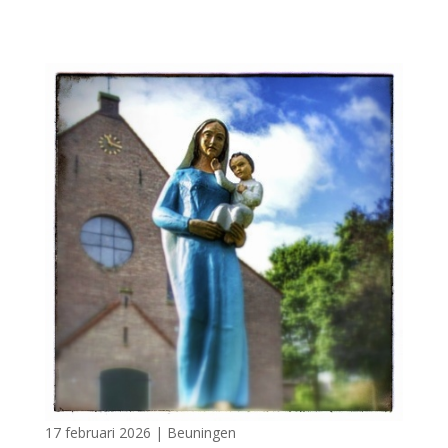
17 februari 2026
|
Beuningen