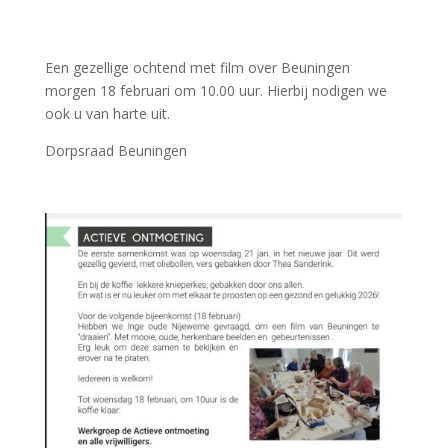
Een gezellige ochtend met film over Beuningen
morgen 18 februari om 10.00 uur. Hierbij nodigen we
ook u van harte uit.
Dorpsraad Beuningen