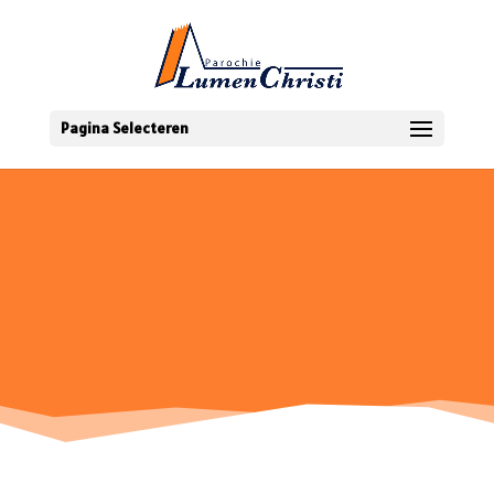
Pagina Selecteren