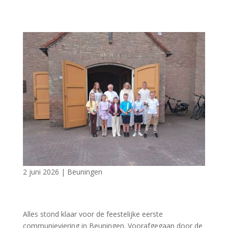
2 juni 2026
|
Beuningen
Alles stond klaar voor de feestelijke eerste
communieviering in Beuningen. Voorafgegaan door de