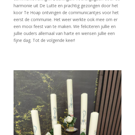
harmonie uit De Lutte en prachtig gezongen door het
koor Te Hoap ontvingen de communicantjes voor het
eerst de communie. Het weer werkte ook mee om er
een mooi feest van te maken. We feliciteren jullie en
jullie ouders allemaal van harte en wensen jullie een
fijne dag. Tot de volgende keer!