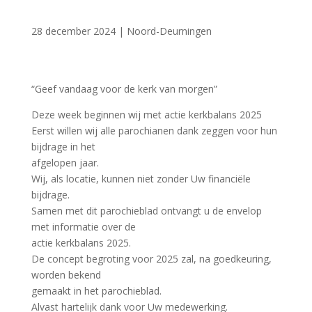
28 december 2024
|
Noord-Deurningen
“Geef vandaag voor de kerk van morgen”
Deze week beginnen wij met actie kerkbalans 2025
Eerst willen wij alle parochianen dank zeggen voor hun
bijdrage in het
afgelopen jaar.
Wij, als locatie, kunnen niet zonder Uw financiële
bijdrage.
Samen met dit parochieblad ontvangt u de envelop
met informatie over de
actie kerkbalans 2025.
De concept begroting voor 2025 zal, na goedkeuring,
worden bekend
gemaakt in het parochieblad.
Alvast hartelijk dank voor Uw medewerking.