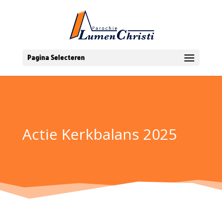
Pagina Selecteren
Actie Kerkbalans 2025