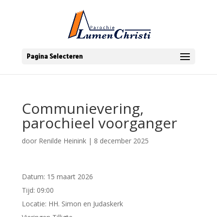
Pagina Selecteren
Communievering,
parochieel voorganger
door
Renilde Heinink
|
8 december 2025
Datum:
15 maart 2026
Tijd:
09:00
Locatie:
HH. Simon en Judaskerk