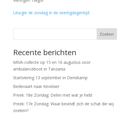
Vieringen Tilligte
Liturgie 4e zondag in de veertigdagentijd
Zoeken
Recente berichten
MIVA-collecte op 15 en 16 augustus voor
ambulanceboot in Tanzania
Startviering 13 september in Denekamp
Bedevaart naar Kevelaer
Preek: 18e Zondag: Delen met wat je hebt
Preek: 17e Zondag: Waar bevindt zich de schat die wij
zoeken?