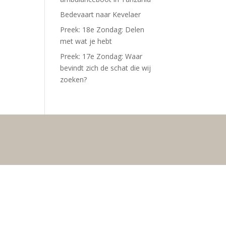
Bedevaart naar Kevelaer
Preek: 18e Zondag: Delen
met wat je hebt
Preek: 17e Zondag: Waar
bevindt zich de schat die wij
zoeken?