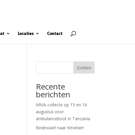
at
Locaties
Contact
Zoeken
Recente
berichten
MIVA-collecte op 15 en 16
augustus voor
ambulanceboot in Tanzania
Bedevaart naar Kevelaer