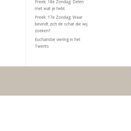
Preek: 18e Zondag: Delen
met wat je hebt
Preek: 17e Zondag: Waar
bevindt zich de schat die wij
zoeken?
Eucharistie viering in het
Twents