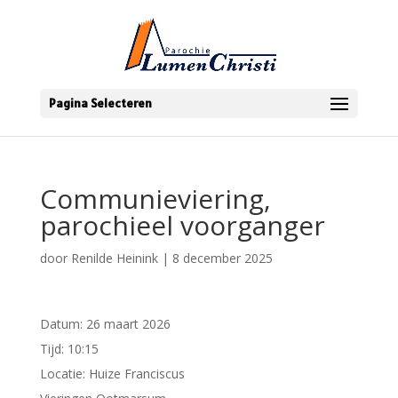
Pagina Selecteren
Communieviering,
parochieel voorganger
door
Renilde Heinink
|
8 december 2025
Datum:
26 maart 2026
Tijd:
10:15
Locatie:
Huize Franciscus