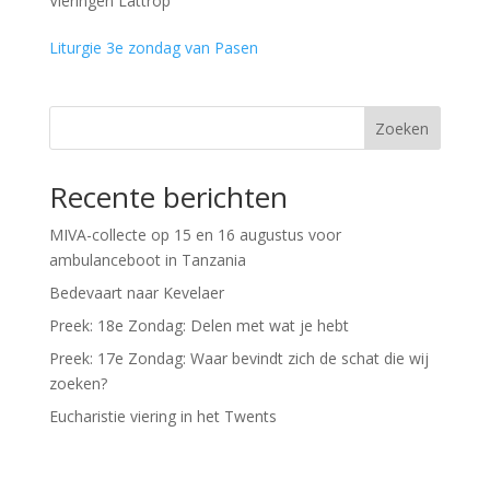
Vieringen Lattrop
Liturgie 3e zondag van Pasen
Zoeken
Recente berichten
MIVA-collecte op 15 en 16 augustus voor
ambulanceboot in Tanzania
Bedevaart naar Kevelaer
Preek: 18e Zondag: Delen met wat je hebt
Preek: 17e Zondag: Waar bevindt zich de schat die wij
zoeken?
Eucharistie viering in het Twents