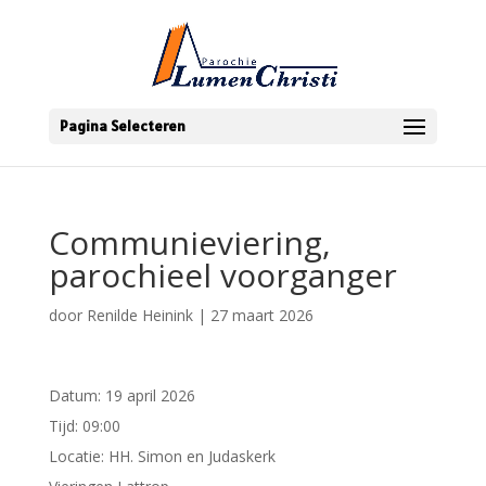
Pagina Selecteren
Communieviering,
parochieel voorganger
door
Renilde Heinink
|
27 maart 2026
Datum:
19 april 2026
Tijd:
09:00
Locatie:
HH. Simon en Judaskerk