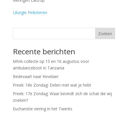
Vieringen Lattrop
Liturgie Pinksteren
Zoeken
Recente berichten
MIVA-collecte op 15 en 16 augustus voor
ambulanceboot in Tanzania
Bedevaart naar Kevelaer
Preek: 18e Zondag: Delen met wat je hebt
Preek: 17e Zondag: Waar bevindt zich de schat die wij
zoeken?
Eucharistie viering in het Twents