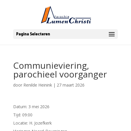
Pagina Selecteren
Communieviering,
parochieel voorganger
door
Renilde Heinink
|
27 maart 2026
Datum:
3 mei 2026
Tijd:
09:00
Locatie:
H. Jozefkerk