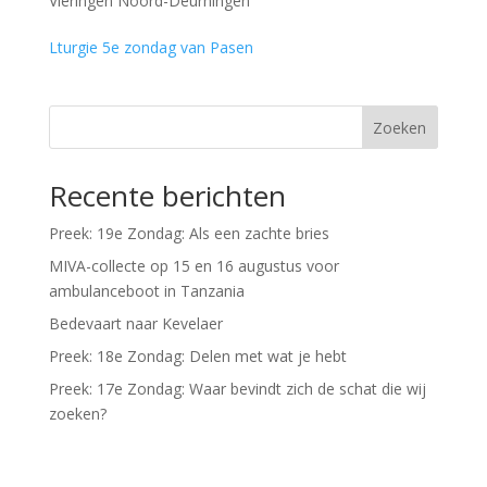
Vieringen Noord-Deurningen
Lturgie 5e zondag van Pasen
Zoeken
Recente berichten
Preek: 19e Zondag: Als een zachte bries
MIVA-collecte op 15 en 16 augustus voor
ambulanceboot in Tanzania
Bedevaart naar Kevelaer
Preek: 18e Zondag: Delen met wat je hebt
Preek: 17e Zondag: Waar bevindt zich de schat die wij
zoeken?