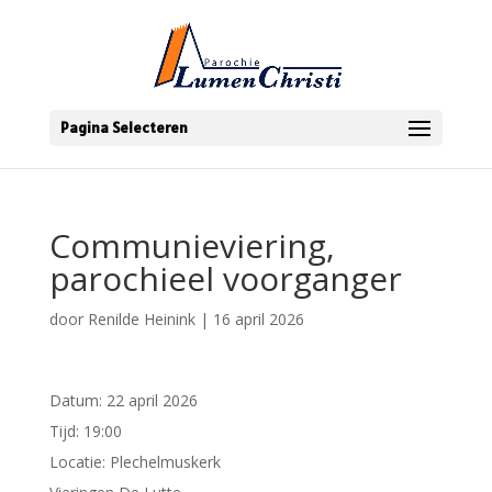
Pagina Selecteren
Communieviering,
parochieel voorganger
door
Renilde Heinink
|
16 april 2026
Datum:
22 april 2026
Tijd:
19:00
Locatie:
Plechelmuskerk