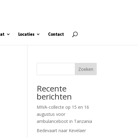
at
Locaties
Contact
Zoeken
Recente
berichten
MIVA-collecte op 15 en 16
augustus voor
ambulanceboot in Tanzania
Bedevaart naar Kevelaer