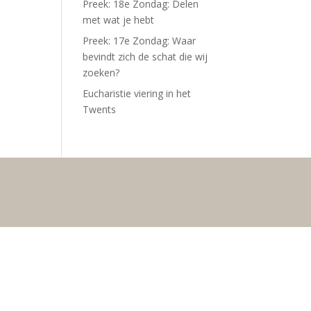
Preek: 18e Zondag: Delen
met wat je hebt
Preek: 17e Zondag: Waar
bevindt zich de schat die wij
zoeken?
Eucharistie viering in het
Twents