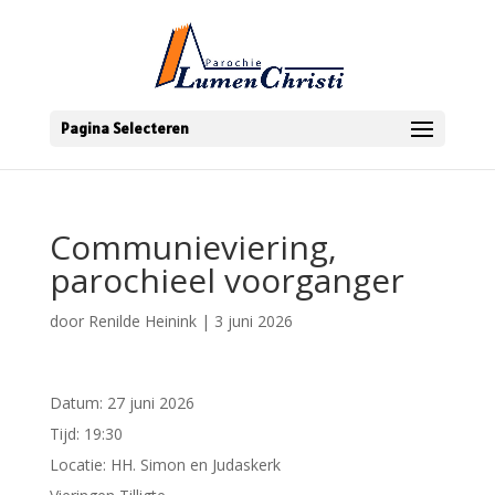
Pagina Selecteren
Communieviering,
parochieel voorganger
door
Renilde Heinink
|
3 juni 2026
Datum:
27 juni 2026
Tijd:
19:30
Locatie:
HH. Simon en Judaskerk