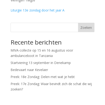
Vieringen Tilligte
Liturgie 13e zondag door het jaar A
Zoeken
Recente berichten
MIVA-collecte op 15 en 16 augustus voor
ambulanceboot in Tanzania
Startviering 13 september in Denekamp
Bedevaart naar Kevelaer
Preek: 18e Zondag: Delen met wat je hebt
Preek: 17e Zondag: Waar bevindt zich de schat die wij
zoeken?