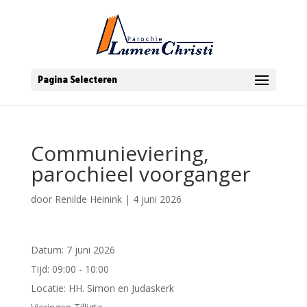
Pagina Selecteren
Communieviering,
parochieel voorganger
door
Renilde Heinink
|
4 juni 2026
Datum:
7 juni 2026
Tijd:
09:00 - 10:00
Locatie:
HH. Simon en Judaskerk