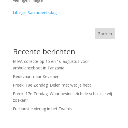
Vieringen Tilligte
Liturgie Sacramentsdag
Zoeken
Recente berichten
MIVA-collecte op 15 en 16 augustus voor
ambulanceboot in Tanzania
Bedevaart naar Kevelaer
Preek: 18e Zondag: Delen met wat je hebt
Preek: 17e Zondag: Waar bevindt zich de schat die wij
zoeken?
Eucharistie viering in het Twents