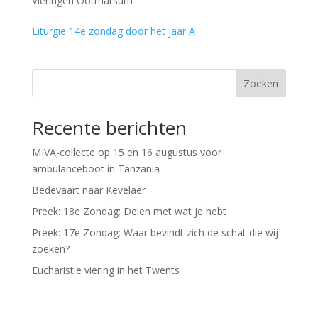
Vieringen Ootmarsum
Liturgie 14e zondag door het jaar A
Zoeken
Recente berichten
MIVA-collecte op 15 en 16 augustus voor
ambulanceboot in Tanzania
Bedevaart naar Kevelaer
Preek: 18e Zondag: Delen met wat je hebt
Preek: 17e Zondag: Waar bevindt zich de schat die wij
zoeken?
Eucharistie viering in het Twents