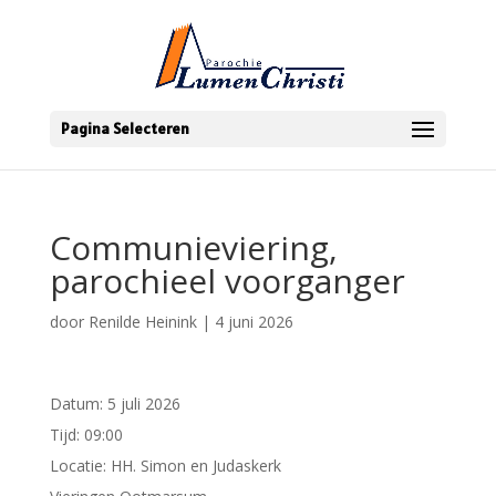
Pagina Selecteren
Communieviering,
parochieel voorganger
door
Renilde Heinink
|
4 juni 2026
Datum:
5 juli 2026
Tijd:
09:00
Locatie:
HH. Simon en Judaskerk