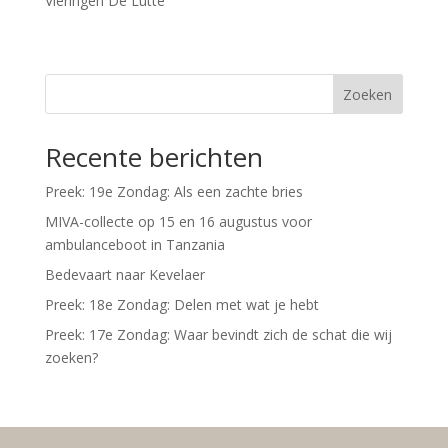
Vieringen De Lutte
Zoeken
Recente berichten
Preek: 19e Zondag: Als een zachte bries
MIVA-collecte op 15 en 16 augustus voor
ambulanceboot in Tanzania
Bedevaart naar Kevelaer
Preek: 18e Zondag: Delen met wat je hebt
Preek: 17e Zondag: Waar bevindt zich de schat die wij
zoeken?