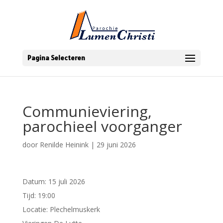
Pagina Selecteren
Communieviering,
parochieel voorganger
door
Renilde Heinink
|
29 juni 2026
Datum:
15 juli 2026
Tijd:
19:00
Locatie:
Plechelmuskerk