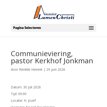
Pagina Selecteren
Communieviering,
pastor Kerkhof Jonkman
door
Renilde Heinink
|
29 juni 2026
Datum:
30 juli 2026
Tijd:
09:00
Locatie:
H. Jozef