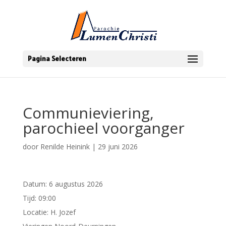
Pagina Selecteren
Communieviering,
parochieel voorganger
door
Renilde Heinink
|
29 juni 2026
Datum:
6 augustus 2026
Tijd:
09:00
Locatie:
H. Jozef