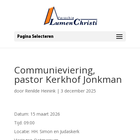
Pagina Selecteren
Communieviering,
pastor Kerkhof Jonkman
door
Renilde Heinink
|
3 december 2025
Datum:
15 maart 2026
Tijd:
09:00
Locatie:
HH. Simon en Judaskerk