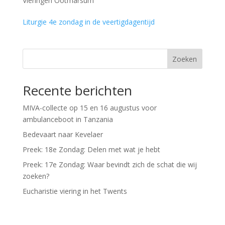
Vieringen Ootmarsum
Liturgie 4e zondag in de veertigdagentijd
Zoeken
Recente berichten
MIVA-collecte op 15 en 16 augustus voor
ambulanceboot in Tanzania
Bedevaart naar Kevelaer
Preek: 18e Zondag: Delen met wat je hebt
Preek: 17e Zondag: Waar bevindt zich de schat die wij
zoeken?
Eucharistie viering in het Twents