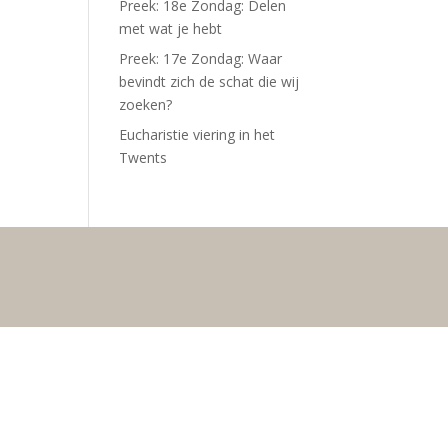
Preek: 18e Zondag: Delen
met wat je hebt
Preek: 17e Zondag: Waar
bevindt zich de schat die wij
zoeken?
Eucharistie viering in het
Twents