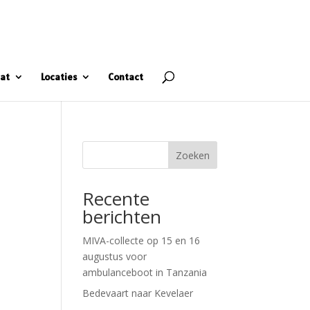
at
Locaties
Contact
Zoeken
Recente
berichten
MIVA-collecte op 15 en 16
augustus voor
ambulanceboot in Tanzania
Bedevaart naar Kevelaer