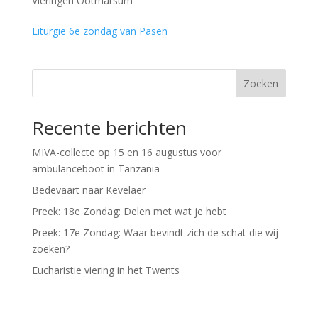
Vieringen Ootmarsum
Liturgie 6e zondag van Pasen
Zoeken
Recente berichten
MIVA-collecte op 15 en 16 augustus voor
ambulanceboot in Tanzania
Bedevaart naar Kevelaer
Preek: 18e Zondag: Delen met wat je hebt
Preek: 17e Zondag: Waar bevindt zich de schat die wij
zoeken?
Eucharistie viering in het Twents