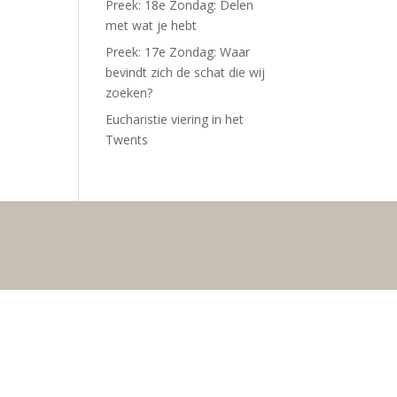
Preek: 18e Zondag: Delen
met wat je hebt
Preek: 17e Zondag: Waar
bevindt zich de schat die wij
zoeken?
Eucharistie viering in het
Twents