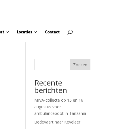
at
Locaties
Contact
Zoeken
Recente
berichten
MIVA-collecte op 15 en 16
augustus voor
ambulanceboot in Tanzania
Bedevaart naar Kevelaer