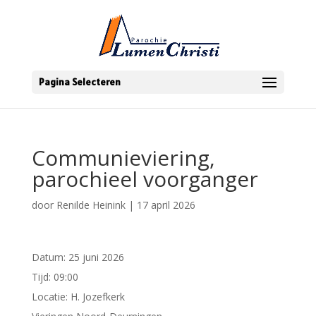
Pagina Selecteren
Communieviering,
parochieel voorganger
door
Renilde Heinink
|
17 april 2026
Datum:
25 juni 2026
Tijd:
09:00
Locatie:
H. Jozefkerk