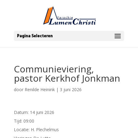
Pagina Selecteren
Communieviering,
pastor Kerkhof Jonkman
door
Renilde Heinink
|
3 juni 2026
Datum:
14 juni 2026
Tijd:
09:00
Locatie:
H. Plechelmus