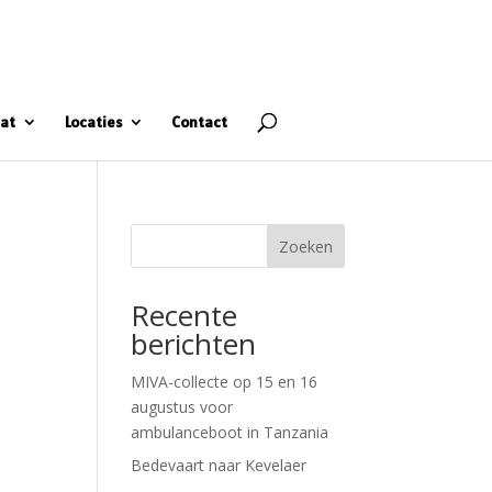
at
Locaties
Contact
Zoeken
Recente
berichten
MIVA-collecte op 15 en 16
augustus voor
ambulanceboot in Tanzania
Bedevaart naar Kevelaer