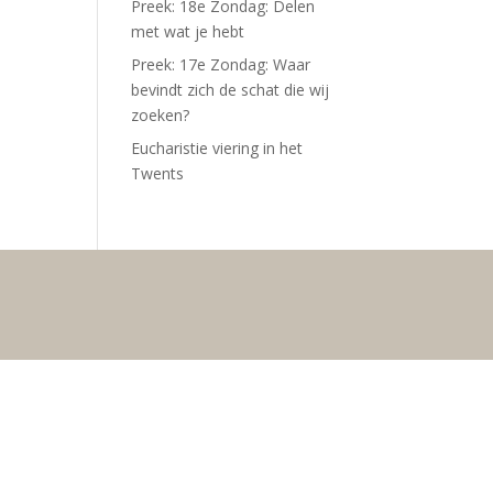
Preek: 18e Zondag: Delen
met wat je hebt
Preek: 17e Zondag: Waar
bevindt zich de schat die wij
zoeken?
Eucharistie viering in het
Twents