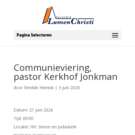
Pagina Selecteren
Communieviering,
pastor Kerkhof Jonkman
door
Renilde Heinink
|
3 juni 2026
Datum:
21 juni 2026
Tijd:
09:00
Locatie:
HH. Simon en Judaskerk