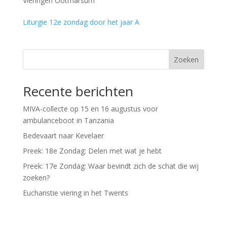
Vieringen Ootmarsum
Liturgie 12e zondag door het jaar A
Zoeken
Recente berichten
MIVA-collecte op 15 en 16 augustus voor
ambulanceboot in Tanzania
Bedevaart naar Kevelaer
Preek: 18e Zondag: Delen met wat je hebt
Preek: 17e Zondag: Waar bevindt zich de schat die wij
zoeken?
Eucharistie viering in het Twents