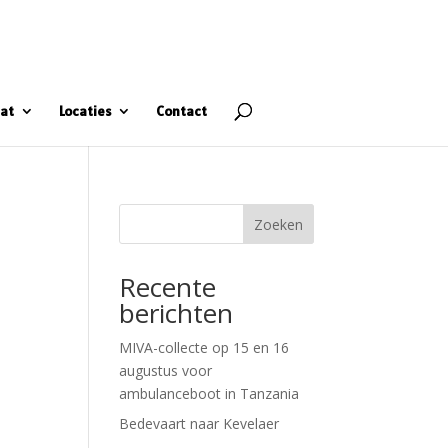
at
Locaties
Contact
Zoeken
Recente
berichten
MIVA-collecte op 15 en 16
augustus voor
ambulanceboot in Tanzania
Bedevaart naar Kevelaer