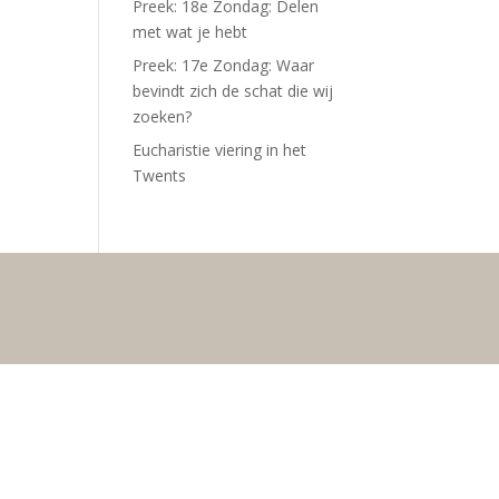
Preek: 18e Zondag: Delen
met wat je hebt
Preek: 17e Zondag: Waar
bevindt zich de schat die wij
zoeken?
Eucharistie viering in het
Twents