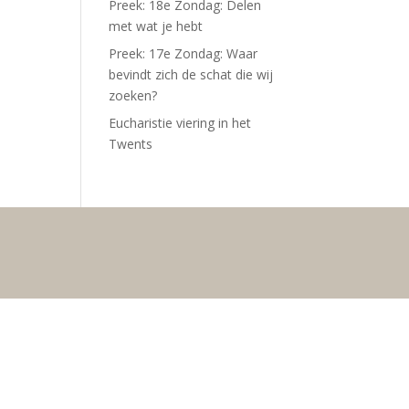
Preek: 18e Zondag: Delen
met wat je hebt
Preek: 17e Zondag: Waar
bevindt zich de schat die wij
zoeken?
Eucharistie viering in het
Twents