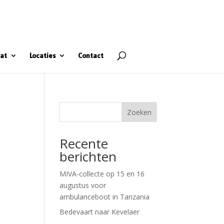
at
Locaties
Contact
Zoeken
Recente
berichten
MIVA-collecte op 15 en 16
augustus voor
ambulanceboot in Tanzania
Bedevaart naar Kevelaer