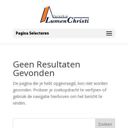
Pagina Selecteren
Geen Resultaten
Gevonden
De pagina die je hebt opgevraagd, kon niet worden
gevonden. Probeer je zoekopdracht te verfijnen of
gebruik de navigatie hierboven om het bericht te
vinden.
Zoeken