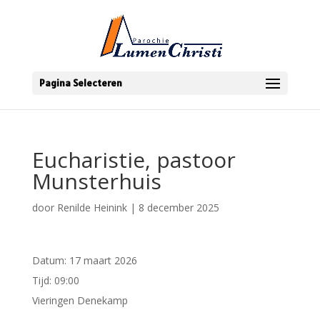
Pagina Selecteren
Eucharistie, pastoor
Munsterhuis
door
Renilde Heinink
|
8 december 2025
Datum:
17 maart 2026
Tijd:
09:00
Vieringen Denekamp