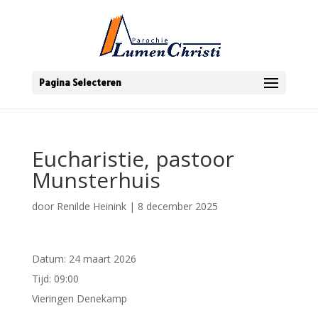
Pagina Selecteren
Eucharistie, pastoor
Munsterhuis
door
Renilde Heinink
|
8 december 2025
Datum:
24 maart 2026
Tijd:
09:00
Vieringen Denekamp