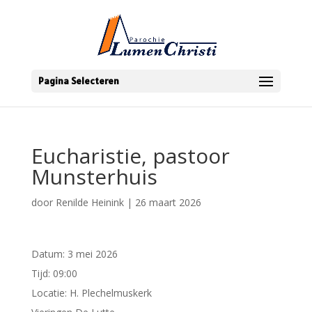
Pagina Selecteren
Eucharistie, pastoor
Munsterhuis
door
Renilde Heinink
|
26 maart 2026
Datum:
3 mei 2026
Tijd:
09:00
Locatie:
H. Plechelmuskerk