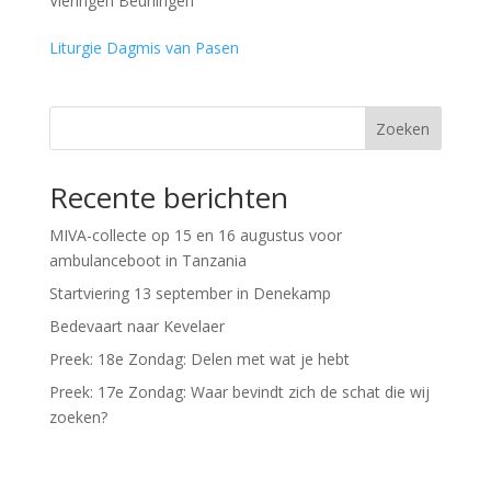
Vieringen Beuningen
Liturgie Dagmis van Pasen
Zoeken
Recente berichten
MIVA-collecte op 15 en 16 augustus voor
ambulanceboot in Tanzania
Startviering 13 september in Denekamp
Bedevaart naar Kevelaer
Preek: 18e Zondag: Delen met wat je hebt
Preek: 17e Zondag: Waar bevindt zich de schat die wij
zoeken?