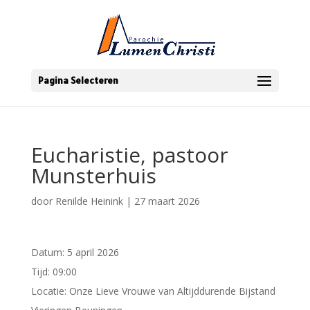
Pagina Selecteren
Eucharistie, pastoor
Munsterhuis
door
Renilde Heinink
|
27 maart 2026
Datum:
5 april 2026
Tijd:
09:00
Locatie:
Onze Lieve Vrouwe van Altijddurende Bijstand