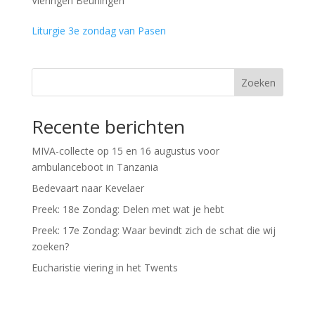
Vieringen Beuningen
Liturgie 3e zondag van Pasen
Zoeken
Recente berichten
MIVA-collecte op 15 en 16 augustus voor
ambulanceboot in Tanzania
Bedevaart naar Kevelaer
Preek: 18e Zondag: Delen met wat je hebt
Preek: 17e Zondag: Waar bevindt zich de schat die wij
zoeken?
Eucharistie viering in het Twents