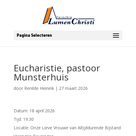
Pagina Selecteren
Eucharistie, pastoor
Munsterhuis
door
Renilde Heinink
|
27 maart 2026
Datum:
18 april 2026
Tijd:
19:30
Locatie:
Onze Lieve Vrouwe van Altijddurende Bijstand