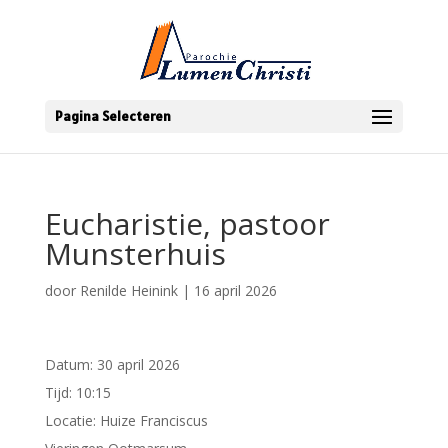
Pagina Selecteren
Eucharistie, pastoor
Munsterhuis
door
Renilde Heinink
|
16 april 2026
Datum:
30 april 2026
Tijd:
10:15
Locatie:
Huize Franciscus