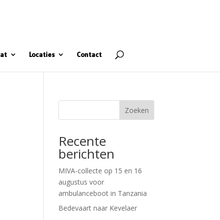
at
Locaties
Contact
Zoeken
Recente
berichten
MIVA-collecte op 15 en 16
augustus voor
ambulanceboot in Tanzania
Bedevaart naar Kevelaer