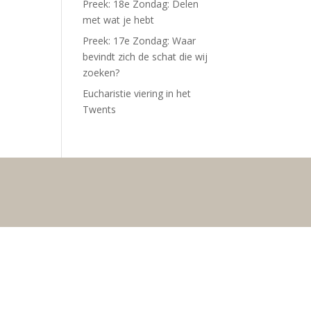
Preek: 18e Zondag: Delen
met wat je hebt
Preek: 17e Zondag: Waar
bevindt zich de schat die wij
zoeken?
Eucharistie viering in het
Twents