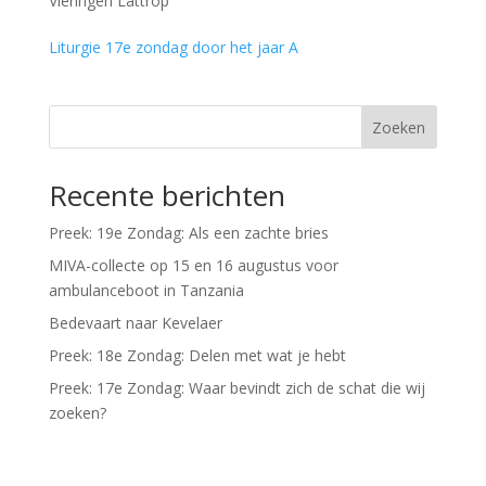
Vieringen Lattrop
Liturgie 17e zondag door het jaar A
Zoeken
Recente berichten
Preek: 19e Zondag: Als een zachte bries
MIVA-collecte op 15 en 16 augustus voor
ambulanceboot in Tanzania
Bedevaart naar Kevelaer
Preek: 18e Zondag: Delen met wat je hebt
Preek: 17e Zondag: Waar bevindt zich de schat die wij
zoeken?