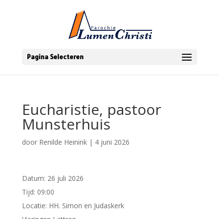
Pagina Selecteren
Eucharistie, pastoor
Munsterhuis
door
Renilde Heinink
|
4 juni 2026
Datum:
26 juli 2026
Tijd:
09:00
Locatie:
HH. Simon en Judaskerk