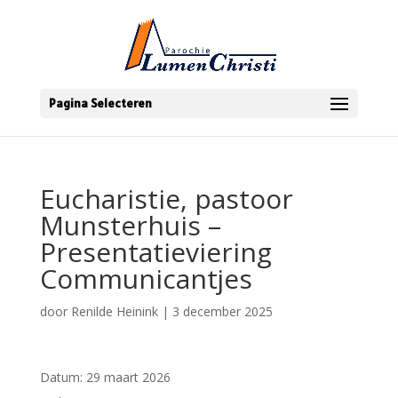
Pagina Selecteren
Eucharistie, pastoor
Munsterhuis –
Presentatieviering
Communicantjes
door
Renilde Heinink
|
3 december 2025
Datum:
29 maart 2026