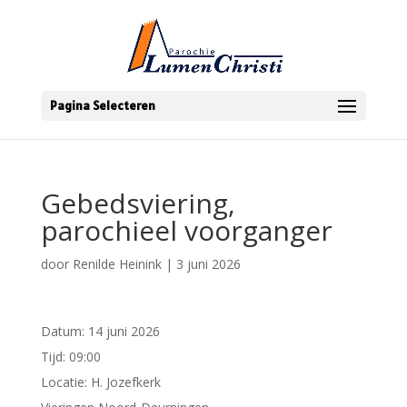
Pagina Selecteren
Gebedsviering,
parochieel voorganger
door
Renilde Heinink
|
3 juni 2026
Datum:
14 juni 2026
Tijd:
09:00
Locatie:
H. Jozefkerk