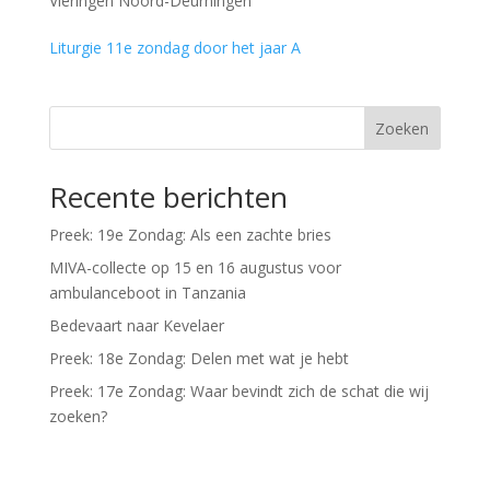
Vieringen Noord-Deurningen
Liturgie 11e zondag door het jaar A
Zoeken
Recente berichten
Preek: 19e Zondag: Als een zachte bries
MIVA-collecte op 15 en 16 augustus voor
ambulanceboot in Tanzania
Bedevaart naar Kevelaer
Preek: 18e Zondag: Delen met wat je hebt
Preek: 17e Zondag: Waar bevindt zich de schat die wij
zoeken?