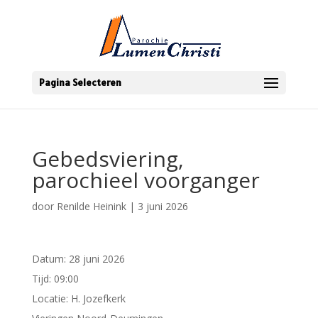
Pagina Selecteren
Gebedsviering,
parochieel voorganger
door
Renilde Heinink
|
3 juni 2026
Datum:
28 juni 2026
Tijd:
09:00
Locatie:
H. Jozefkerk