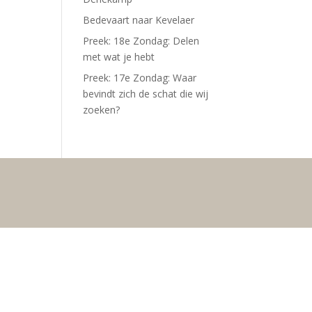
Bedevaart naar Kevelaer
Preek: 18e Zondag: Delen
met wat je hebt
Preek: 17e Zondag: Waar
bevindt zich de schat die wij
zoeken?