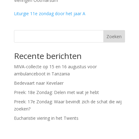
Vieringen Ootmarsum
Liturgie 11e zondag door het jaar A
Zoeken
Recente berichten
MIVA-collecte op 15 en 16 augustus voor
ambulanceboot in Tanzania
Bedevaart naar Kevelaer
Preek: 18e Zondag: Delen met wat je hebt
Preek: 17e Zondag: Waar bevindt zich de schat die wij
zoeken?
Eucharistie viering in het Twents