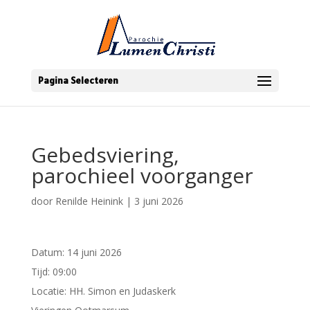
Pagina Selecteren
Gebedsviering,
parochieel voorganger
door
Renilde Heinink
|
3 juni 2026
Datum:
14 juni 2026
Tijd:
09:00
Locatie:
HH. Simon en Judaskerk