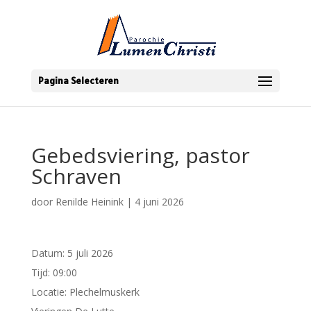
Pagina Selecteren
Gebedsviering, pastor
Schraven
door
Renilde Heinink
|
4 juni 2026
Datum:
5 juli 2026
Tijd:
09:00
Locatie:
Plechelmuskerk