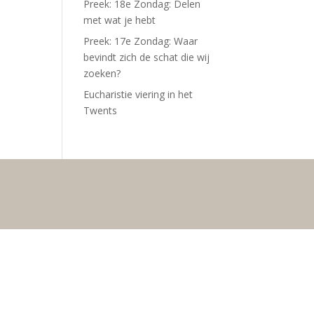
Preek: 18e Zondag: Delen
met wat je hebt
Preek: 17e Zondag: Waar
bevindt zich de schat die wij
zoeken?
Eucharistie viering in het
Twents