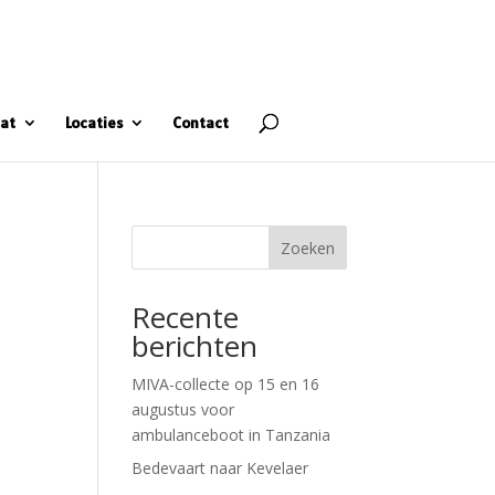
at
Locaties
Contact
Zoeken
Recente
berichten
MIVA-collecte op 15 en 16
augustus voor
ambulanceboot in Tanzania
Bedevaart naar Kevelaer