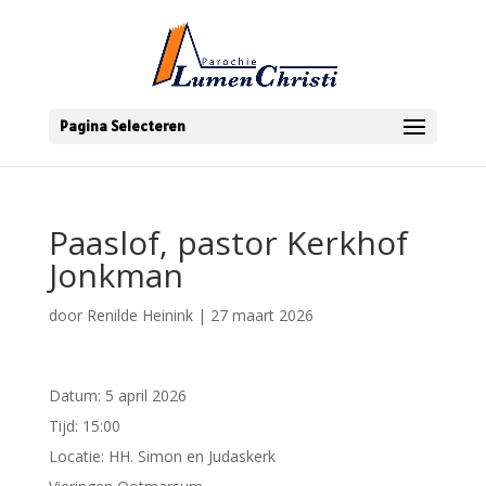
Pagina Selecteren
Paaslof, pastor Kerkhof
Jonkman
door
Renilde Heinink
|
27 maart 2026
Datum:
5 april 2026
Tijd:
15:00
Locatie:
HH. Simon en Judaskerk