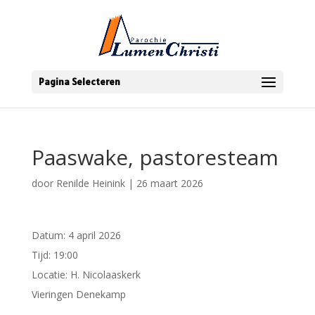
Pagina Selecteren
Paaswake, pastoresteam
door
Renilde Heinink
|
26 maart 2026
Datum:
4 april 2026
Tijd:
19:00
Locatie:
H. Nicolaaskerk
Vieringen Denekamp